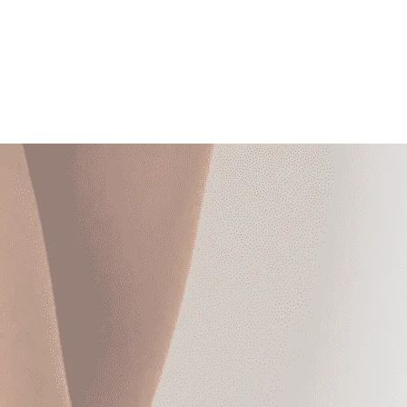
ПОЧЕТНА
ПРОДАВНИЦА
МАГАЗИН