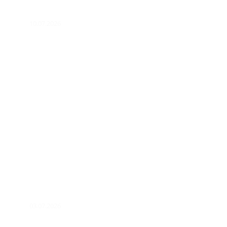
10.07.2026
03.07.2026