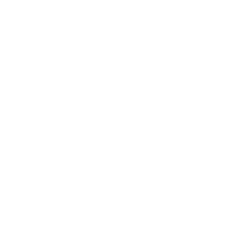
26.06.2026