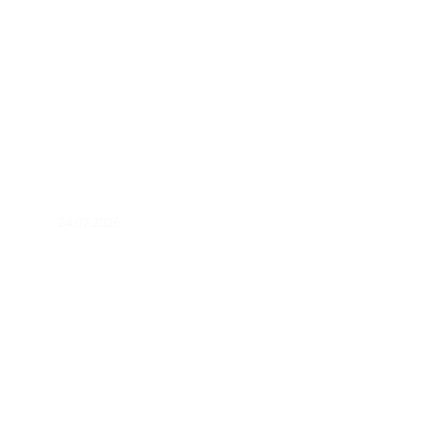
24.07.2026