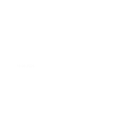
19.06.2026