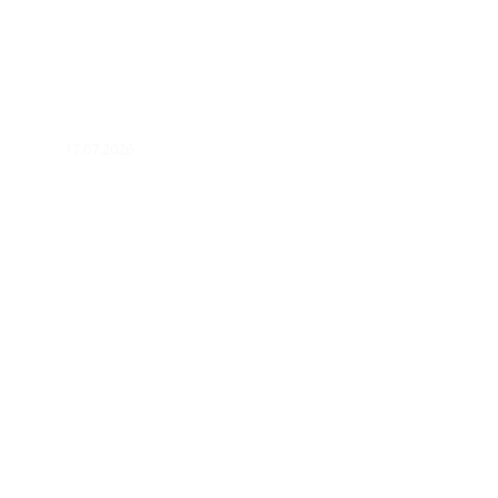
17.07.2026