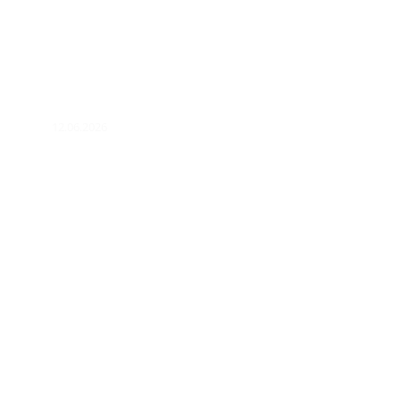
12.06.2026