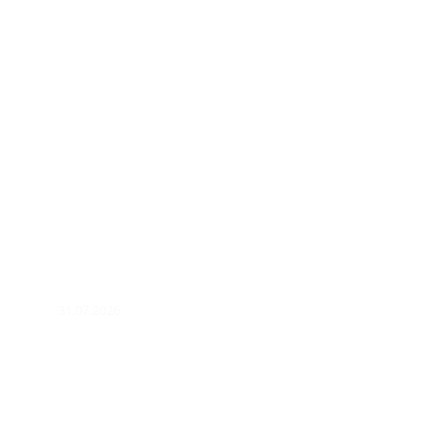
31.07.2026