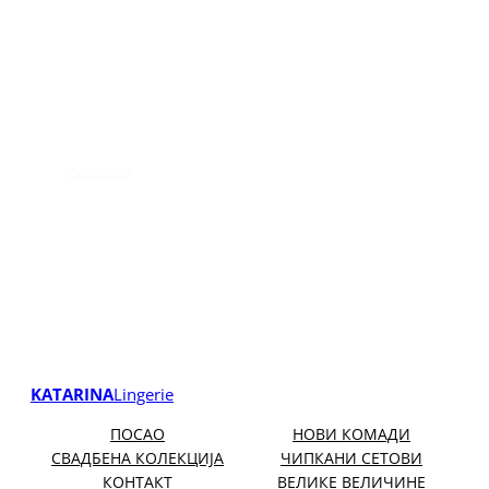
05.06.2026
KATARINA
Lingerie
ПОСАО
НОВИ КОМАДИ
СВАДБЕНА КОЛЕКЦИЈА
ЧИПКАНИ СЕТОВИ
КОНТАКТ
ВЕЛИКЕ ВЕЛИЧИНЕ