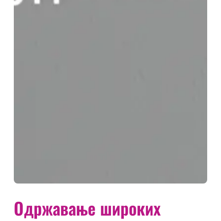
Одржавање широких