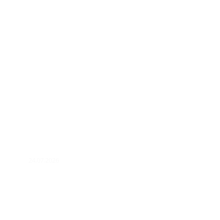
24.07.2026