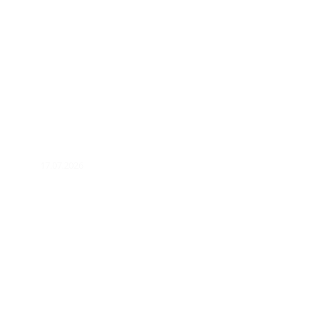
17.07.2026