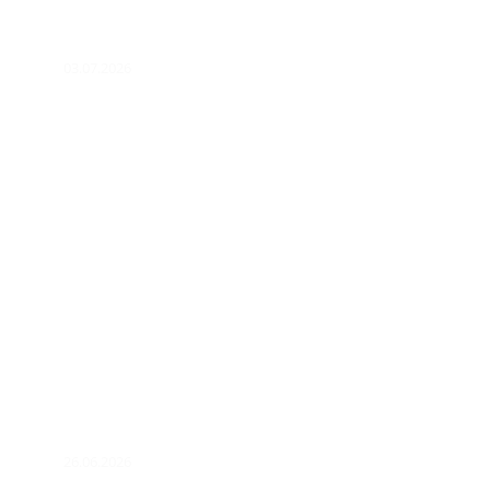
03.07.2026
26.06.2026