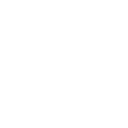
10.07.2026