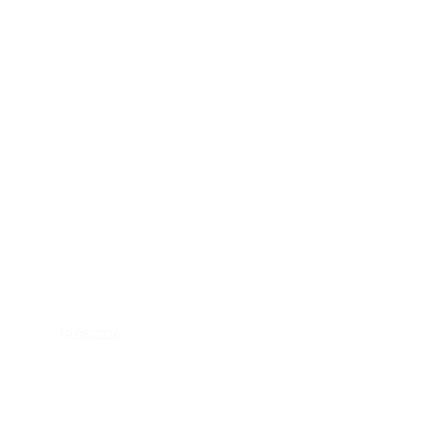
19.06.2026