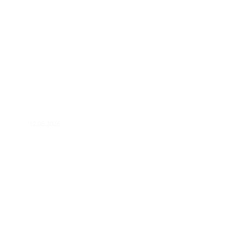
12.06.2026