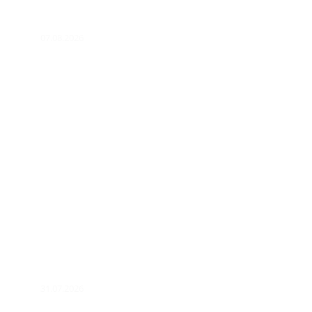
07.08.2026
31.07.2026