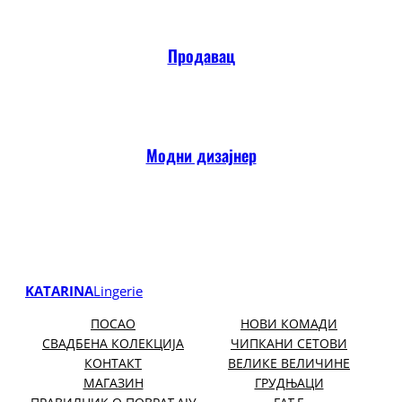
Продавац
Модни дизајнер
KATARINA
Lingerie
ПОСАО
НОВИ КОМАДИ
СВАДБЕНА КОЛЕКЦИЈА
ЧИПКАНИ СЕТОВИ
КОНТАКТ
ВЕЛИКЕ ВЕЛИЧИНЕ
МАГАЗИН
ГРУДЊАЦИ