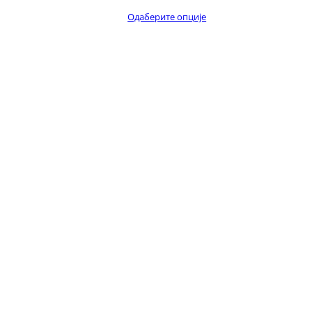
Одаберите опције